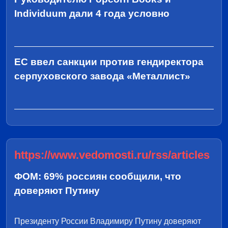
Individuum дали 4 года условно
ЕС ввел санкции против гендиректора
серпуховского завода «Металлист»
https://www.vedomosti.ru/rss/articles
ФОМ: 69% россиян сообщили, что
доверяют Путину
Президенту России Владимиру Путину доверяют