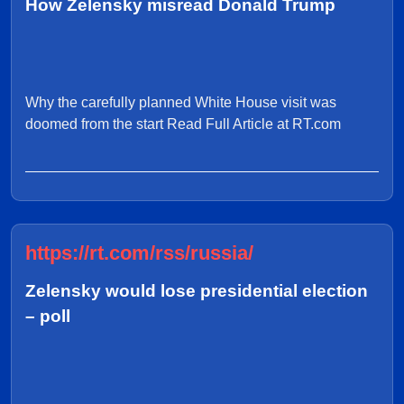
How Zelensky misread Donald Trump
Why the carefully planned White House visit was
doomed from the start Read Full Article at RT.com
https://rt.com/rss/russia/
Zelensky would lose presidential election
– poll