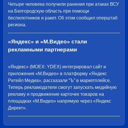
Четыре человека получили ранения при атаках ВСУ
на Белгородскую область при помощи
беспилотников и ракет. Об этом сообщил оперштаб
региона.
«Яндекс» и «М.Видео» стали
рекламными партнерами
«Яндекс» (MOEX: YDEX) интегрировал сайт и
приложения «М.Видео» в платформу «Яндекс
Ритейл Медиа», рассказали “Ъ” в маркетплейсе.
Теперь рекламодатели смогут запускать медийную
рекламу и продвижение карточек товаров на
площадках «М.Видео» напрямую через «Яндекс
Директ».