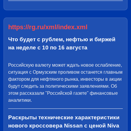
https://rg.ru/xml/index.xml
Что будет с рублем, нефтью и биржей
на неделе с 10 по 16 августа
Российскую валюту может ждать новое ослабление,
ситуация с Ормузским проливом останется главным
фактором для нефтяного рынка, инвесторы в акции
будут следить за политическими заявлениями. Об
этом рассказали "Российской газете" финансовые
аналитики.
Раскрыты технические характеристики
нового кроссовера Nissan с ценой Niva