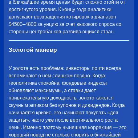
в ближайшее время ценам будет сложно отойти от
достигнутого уровня. К концу года аналитики
допускают возвращения котировок в диапазон
$4500–4800 за унцию за счет высокого спроса со
стороны центробанков развивающихся стран.
Золотой маневр
У золота есть проблема: инвесторы почти всегда
вспоминают о нем слишком поздно. Когда
геополитика спокойна, фондовые индексы
обновляют максимумы, а ставки дают
привлекательную доходность, золото кажется
скучным активом без купонов и дивидендов. Когда
начинается кризис, его начинают покупать «для
защиты», часто уже после вертикального роста
цены. Именно поэтому нынешняя коррекция — это
хороший повод не столько спорить о ближайшей