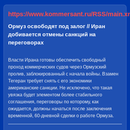
https://www.kommersant.ru/RSS/main.x
Ормуз освободят под залог // Иран
добивается отмены санкций на
переговорах
Власти Ирана готовы обеспечить свободный
проход коммерческих судов через Ормузский
пролив, заблокированный с начала войны. Взамен
Тегеран требует снять с его экономики
американские санкции. Не исключено, что такая
увязка будет элементом более стабильного
соглашения, переговоры по которому, как
ожидается, должны начаться после заключения
временной, 60-дневной сделки о работе Ормуза.