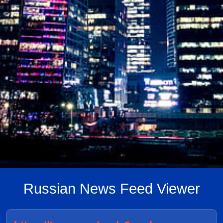
Russian News Feed Viewer