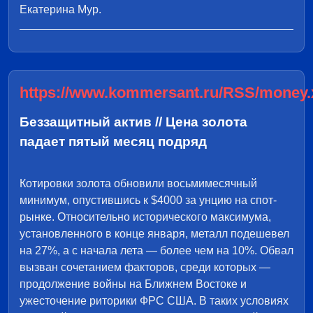
Екатерина Мур.
https://www.kommersant.ru/RSS/money.
Беззащитный актив // Цена золота
падает пятый месяц подряд
Котировки золота обновили восьмимесячный
минимум, опустившись к $4000 за унцию на спот-
рынке. Относительно исторического максимума,
установленного в конце января, металл подешевел
на 27%, а с начала лета — более чем на 10%. Обвал
вызван сочетанием факторов, среди которых —
продолжение войны на Ближнем Востоке и
ужесточение риторики ФРС США. В таких условиях