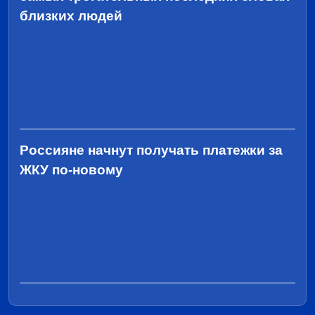
близких людей
Россияне начнут получать платежки за
ЖКУ по-новому