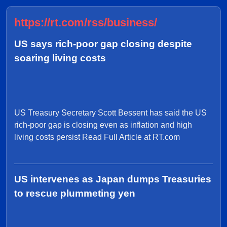
https://rt.com/rss/business/
US says rich-poor gap closing despite
soaring living costs
US Treasury Secretary Scott Bessent has said the US
rich-poor gap is closing even as inflation and high
living costs persist Read Full Article at RT.com
US intervenes as Japan dumps Treasuries
to rescue plummeting yen