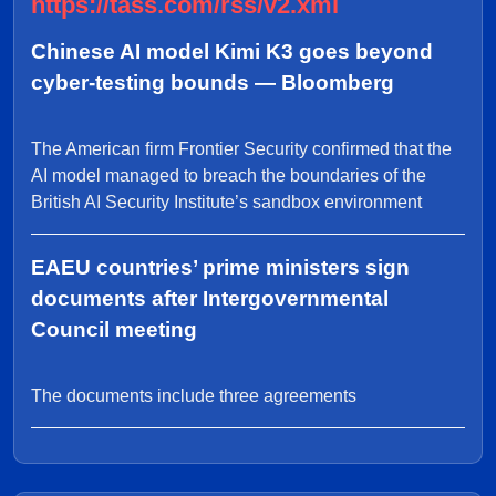
https://tass.com/rss/v2.xml
Chinese AI model Kimi K3 goes beyond
cyber-testing bounds — Bloomberg
The American firm Frontier Security confirmed that the
AI model managed to breach the boundaries of the
British AI Security Institute’s sandbox environment
EAEU countries’ prime ministers sign
documents after Intergovernmental
Council meeting
The documents include three agreements