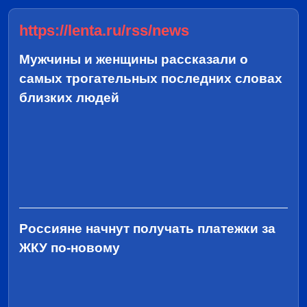
https://lenta.ru/rss/news
Мужчины и женщины рассказали о
самых трогательных последних словах
близких людей
Россияне начнут получать платежки за
ЖКУ по-новому