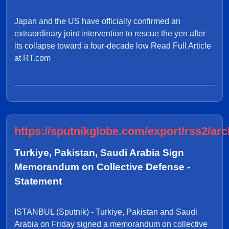
Japan and the US have officially confirmed an
extraordinary joint intervention to rescue the yen after
its collapse toward a four-decade low Read Full Article
at RT.com
https://sputnikglobe.com/export/rss2/arc
Turkiye, Pakistan, Saudi Arabia Sign
Memorandum on Collective Defense -
Statement
ISTANBUL (Sputnik) - Turkiye, Pakistan and Saudi
Arabia on Friday signed a memorandum on collective