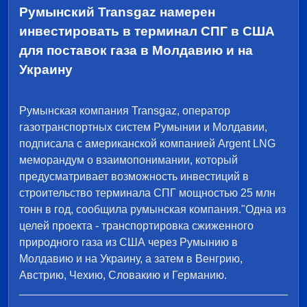
Румынский Transgaz намерен
инвестировать в терминал СПГ в США
для поставок газа в Молдавию и на
Украину
Румынская компания Transgaz, оператор
газотранспортных систем Румынии и Молдавии,
подписала с американской компанией Argent LNG
меморандум о взаимопонимании, который
предусматривает возможность инвестиций в
строительство терминала СПГ мощностью 25 млн
тонн в год, сообщила румынская компания."Одна из
целей проекта - транспортировка сжиженного
природного газа из США через Румынию в
Молдавию и на Украину, а затем в Венгрию,
Австрию, Чехию, Словакию и Германию.