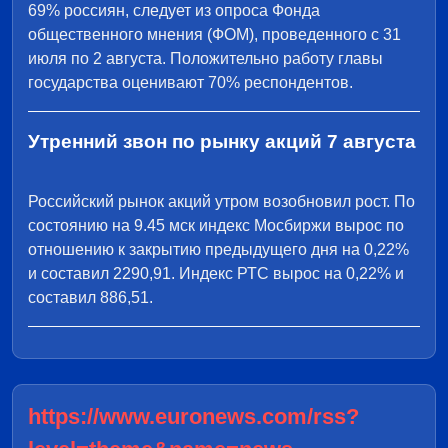
69% россиян, следует из опроса Фонда
общественного мнения (ФОМ), проведенного с 31
июля по 2 августа. Положительно работу главы
государства оценивают 70% респондентов.
Утренний звон по рынку акций 7 августа
Российский рынок акций утром возобновил рост. По
состоянию на 9.45 мск индекс Мосбиржи вырос по
отношению к закрытию предыдущего дня на 0,22%
и составил 2290,91. Индекс РТС вырос на 0,22% и
составил 886,51.
https://www.euronews.com/rss?