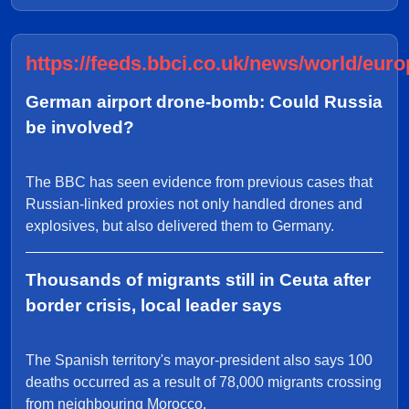
https://feeds.bbci.co.uk/news/world/euro
German airport drone-bomb: Could Russia
be involved?
The BBC has seen evidence from previous cases that
Russian-linked proxies not only handled drones and
explosives, but also delivered them to Germany.
Thousands of migrants still in Ceuta after
border crisis, local leader says
The Spanish territory's mayor-president also says 100
deaths occurred as a result of 78,000 migrants crossing
from neighbouring Morocco.