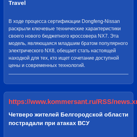
Travel
В ходе процесса сертификации Dongfeng-Nissan
раскрыли ключевые технические характеристики
своего нового бюджетного кроссовера NX7. Эта
модель, являющаяся младшим братом популярного
электрического NX8, обещает стать настоящей
находкой для тех, кто ищет сочетание доступной
цены и современных технологий.
https://www.kommersant.ru/RSS/news.x
Четверо жителей Белгородской области
пострадали при атаках ВСУ