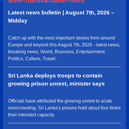
level=theme&name=news
Latest news bulletin | August 7th, 2026 –
Midday
Catch up with the most important stories from around
Europe and beyond this August 7th, 2026 - latest news,
breaking news, World, Business, Entertainment,
Politics, Culture, Travel.
Sri Lanka deploys troops to contain
growing prison unrest, minister says
Officials have attributed the growing unrest to acute
overcrowding. Sri Lanka's prisons hold about four times
their intended capacity.