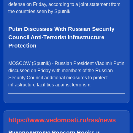
defense on Friday, according to a joint statement from
the countries seen by Sputnik.
Putin Discusses With Russian Security
Council Anti-Terrorist Infrastructure
Protection
MOSCOW (Sputnik) - Russian President Vladimir Putin
discussed on Friday with members of the Russian
Security Council additional measures to protect
infrastructure facilities against terrorism.
https://www.vedomosti.ru/rss/news
Руководителю Popcorn Books и