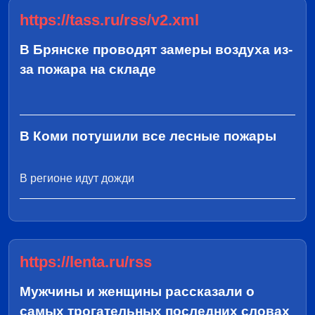
https://tass.ru/rss/v2.xml
В Брянске проводят замеры воздуха из-
за пожара на складе
В Коми потушили все лесные пожары
В регионе идут дожди
https://lenta.ru/rss
Мужчины и женщины рассказали о
самых трогательных последних словах