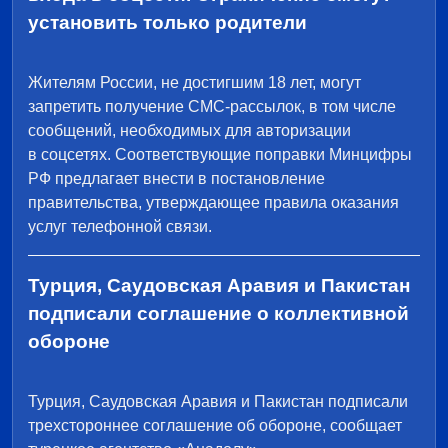
установить только родители
Жителям России, не достигшим 18 лет, могут
запретить получение СМС-рассылок, в том числе
сообщений, необходимых для авторизации
в соцсетях. Соответствующие поправки Минцифры
РФ предлагает внести в постановление
правительства, утверждающее правила оказания
услуг телефонной связи.
Турция, Саудовская Аравия и Пакистан
подписали соглашение о коллективной
обороне
Турция, Саудовская Аравия и Пакистан подписали
трехстороннее соглашение об обороне, сообщает