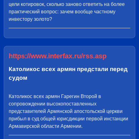
цели котировок, сколько заново ответить на более
практический вопрос: зачем вообще частному
инвестору золото?
https://www.interfax.ru/rss.asp
Католикос всех армян предстали перед
судом
Католикос всех армян Гарегин Второй в
сопровождении высокопоставленных
представителей Армянской апостольской церкви
прибыл в суд общей юрисдикции первой инстанции
Армавирской области Армении.