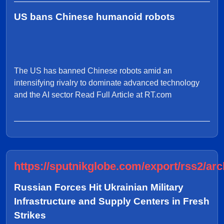
US bans Chinese humanoid robots
The US has banned Chinese robots amid an
intensifying rivalry to dominate advanced technology
and the AI sector Read Full Article at RT.com
https://sputnikglobe.com/export/rss2/arc
Russian Forces Hit Ukrainian Military
Infrastructure and Supply Centers in Fresh
Strikes