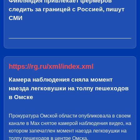
Финляндия привлекает фермеров
следить за границей с Россией, пишут
СМИ
https://rg.ru/xml/index.xml
Камера наблюдения сняла момент
наезда легковушки на толпу пешеходов
в Омске
Прокуратура Омской области опубликовала в своем
канале в Max снятое камерой наблюдения видео, на
котором запечатлен момент наезда легковушки на
толпу пешеходов в центре Омска.