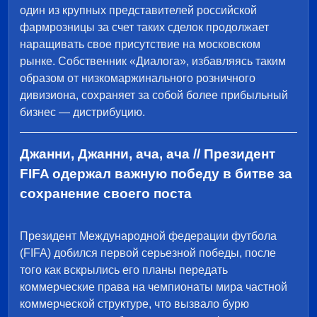
один из крупных представителей российской
фармрозницы за счет таких сделок продолжает
наращивать свое присутствие на московском
рынке. Собственник «Диалога», избавляясь таким
образом от низкомаржинального розничного
дивизиона, сохраняет за собой более прибыльный
бизнес — дистрибуцию.
Джанни, Джанни, ача, ача // Президент
FIFA одержал важную победу в битве за
сохранение своего поста
Президент Международной федерации футбола
(FIFA) добился первой серьезной победы, после
того как вскрылись его планы передать
коммерческие права на чемпионаты мира частной
коммерческой структуре, что вызвало бурю