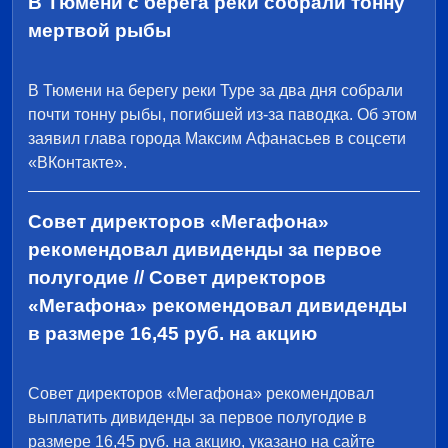
В Тюмени с берега реки собрали тонну
мертвой рыбы
В Тюмени на берегу реки Туре за два дня собрали
почти тонну рыбы, погибшей из-за паводка. Об этом
заявил глава города Максим Афанасьев в соцсети
«ВКонтакте».
Совет директоров «Мегафона»
рекомендовал дивиденды за первое
полугодие // Совет директоров
«Мегафона» рекомендовал дивиденды
в размере 16,45 руб. на акцию
Совет директоров «Мегафона» рекомендовал
выплатить дивиденды за первое полугодие в
размере 16,45 руб. на акцию, указано на сайте