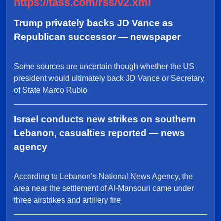
https://tass.com/rss/v2.xml
Trump privately backs JD Vance as
Republican successor — newspaper
Some sources are uncertain though whether the US
president would ultimately back JD Vance or Secretary
of State Marco Rubio
Israel conducts new strikes on southern
Lebanon, casualties reported — news
agency
According to Lebanon’s National News Agency, the
area near the settlement of Al-Mansouri came under
three airstrikes and artillery fire