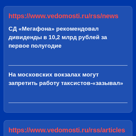
https://www.vedomosti.ru/rss/news
СД «Мегафона» рекомендовал
дивиденды в 10,2 млрд рублей за
первое полугодие
На московских вокзалах могут
запретить работу таксистов-«зазывал»
https://www.vedomosti.ru/rss/articles