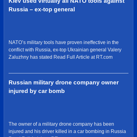
Kiev used virtually all NATO tools against
Russia – ex-top general
NATO’s military tools have proven ineffective in the
conflict with Russia, ex-top Ukrainian general Valery
Zaluzhny has stated Read Full Article at RT.com
Russian military drone company owner
injured by car bomb
The owner of a military drone company has been
injured and his driver killed in a car bombing in Russia