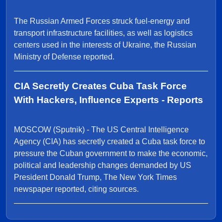
The Russian Armed Forces struck fuel-energy and
transport infrastructure facilities, as well as logistics
centers used in the interests of Ukraine, the Russian
Ministry of Defense reported.
CIA Secretly Creates Cuba Task Force
With Hackers, Influence Experts - Reports
MOSCOW (Sputnik) - The US Central Intelligence
Agency (CIA) has secretly created a Cuba task force to
pressure the Cuban government to make the economic,
political and leadership changes demanded by US
President Donald Trump, The New York Times
newspaper reported, citing sources.