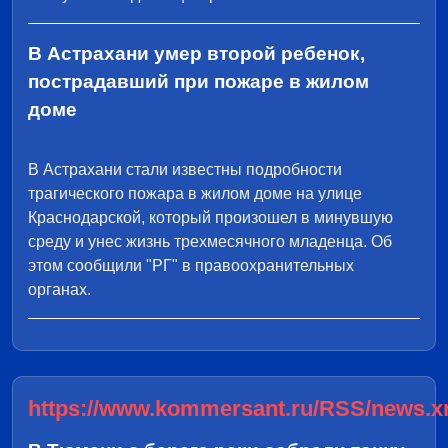
В Астрахани умер второй ребенок,
пострадавший при пожаре в жилом
доме
В Астрахани стали известны подробности
трагического пожара в жилом доме на улице
Краснодарской, который произошел в минувшую
среду и унес жизнь трехмесячного младенца. Об
этом сообщили "РГ" в правоохранительных
органах.
https://www.kommersant.ru/RSS/news.x