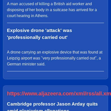
A man accused of killing a British aid worker and
disposing of her body in a suitcase has arrived for a
court hearing in Athens.
Explosive drone 'attack' was
'professionally carried out'
A drone carrying an explosive device that was found at
Leipzig airport was "very professionally carried out", a
German minister said.
https://www.aljazeera.com/xml/rss/all.xm
Cambridge professor Jason Arday quits
amid plagiarism allegations