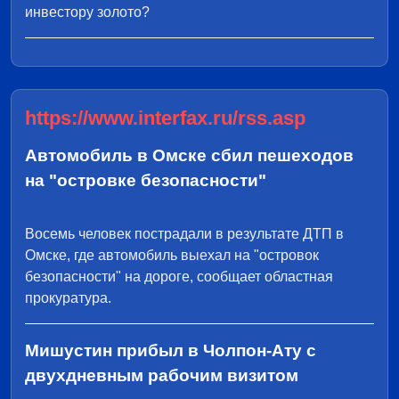
инвестору золото?
https://www.interfax.ru/rss.asp
Автомобиль в Омске сбил пешеходов
на "островке безопасности"
Восемь человек пострадали в результате ДТП в
Омске, где автомобиль выехал на "островок
безопасности" на дороге, сообщает областная
прокуратура.
Мишустин прибыл в Чолпон-Ату с
двухдневным рабочим визитом