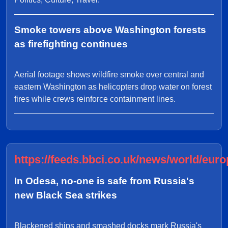
Smoke towers above Washington forests
as firefighting continues
Aerial footage shows wildfire smoke over central and
eastern Washington as helicopters drop water on forest
fires while crews reinforce containment lines.
https://feeds.bbci.co.uk/news/world/euro
In Odesa, no-one is safe from Russia's
new Black Sea strikes
Blackened ships and smashed docks mark Russia's