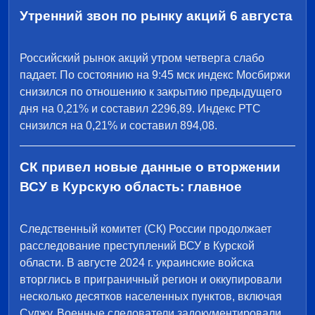
Утренний звон по рынку акций 6 августа
Российский рынок акций утром четверга слабо
падает. По состоянию на 9:45 мск индекс Мосбиржи
снизился по отношению к закрытию предыдущего
дня на 0,21% и составил 2296,89. Индекс РТС
снизился на 0,21% и составил 894,08.
СК привел новые данные о вторжении
ВСУ в Курскую область: главное
Следственный комитет (СК) России продолжает
расследование преступлений ВСУ в Курской
области. В августе 2024 г. украинские войска
вторглись в приграничный регион и оккупировали
несколько десятков населенных пунктов, включая
Суджу. Военные следователи задокументировали