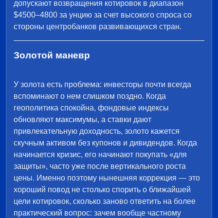
допускают возвращения котировок в диапазон
$4500–4800 за унцию за счет высокого спроса со
стороны центробанков развивающихся стран.
Золотой маневр
У золота есть проблема: инвесторы почти всегда
вспоминают о нем слишком поздно. Когда
геополитика спокойна, фондовые индексы
обновляют максимумы, а ставки дают
привлекательную доходность, золото кажется
скучным активом без купонов и дивидендов. Когда
начинается кризис, его начинают покупать «для
защиты», часто уже после вертикального роста
цены. Именно поэтому нынешняя коррекция — это
хороший повод не столько спорить о ближайшей
цели котировок, сколько заново ответить на более
практический вопрос: зачем вообще частному