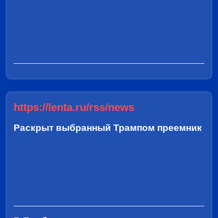
https://lenta.ru/rss/news
Раскрыт выбранный Трампом преемник