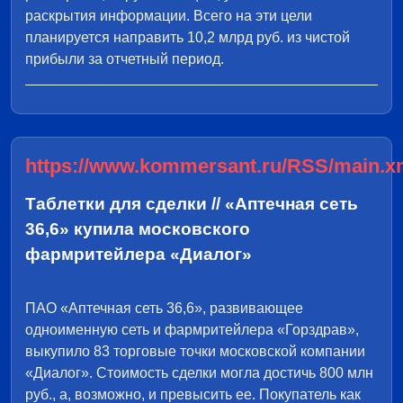
раскрытия информации. Всего на эти цели
планируется направить 10,2 млрд руб. из чистой
прибыли за отчетный период.
https://www.kommersant.ru/RSS/main.x
Таблетки для сделки // «Аптечная сеть
36,6» купила московского
фармритейлера «Диалог»
ПАО «Аптечная сеть 36,6», развивающее
одноименную сеть и фармритейлера «Горздрав»,
выкупило 83 торговые точки московской компании
«Диалог». Стоимость сделки могла достичь 800 млн
руб., а, возможно, и превысить ее. Покупатель как