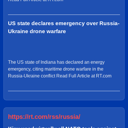
US state declares emergency over Russia-
Ukraine drone warfare
The US state of Indiana has declared an energy
emergency, citing maritime drone warfare in the
Russia-Ukraine conflict Read Full Article at RT.com
https://rt.com/rss/russia/