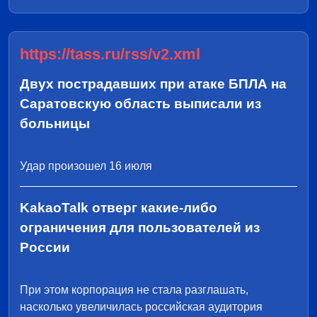
https://tass.ru/rss/v2.xml
Двух пострадавших при атаке БПЛА на
Саратовскую область выписали из
больницы
Удар произошел 16 июля
KakaoTalk отверг какие-либо
ограничения для пользователей из
России
При этом корпорация не стала разглашать,
насколько увеличилась российская аудитория