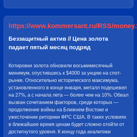
https://www.kommersant.ru/RSS/money.
Беззащитный актив // Цена золота
падает пятый месяц подряд
Котировки золота обновили восьмимесячный
минимум, опустившись к $4000 за унцию на спот-
рынке. Относительно исторического максимума,
установленного в конце января, металл подешевел
на 27%, а с начала лета — более чем на 10%. Обвал
вызван сочетанием факторов, среди которых —
продолжение войны на Ближнем Востоке и
ужесточение риторики ФРС США. В таких условиях
в ближайшее время ценам будет сложно отойти от
достигнутого уровня. К концу года аналитики