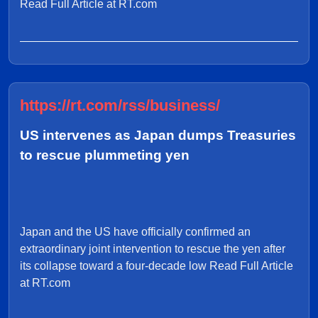
Read Full Article at RT.com
https://rt.com/rss/business/
US intervenes as Japan dumps Treasuries
to rescue plummeting yen
Japan and the US have officially confirmed an
extraordinary joint intervention to rescue the yen after
its collapse toward a four-decade low Read Full Article
at RT.com