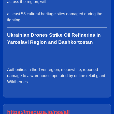
across the region, with
at least 53 cultural heritage sites damaged during the
fighting.
Ukrainian Drones Strike Oil Refineries in
Yaroslavl Region and Bashkortostan
Authorities in the Tver region, meanwhile, reported
damage to a warehouse operated by online retail giant
Wildberries.
https://meduza.io/rss/all