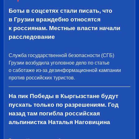
Боты в соцсетях стали писать, что
в Грузии враждебно относятся
к россиянам. Местные власти начали
расследование
Служба государственной безопасности (СГБ)
Грузии возбудила уголовное дело по статье
о саботаже из-за дезинформационной кампании
против российских туристов.
На пик Победы в Кыргызстане будут
пускать только по разрешениям. Год
назад там погибла российская
альпинистка Наталья Наговицина