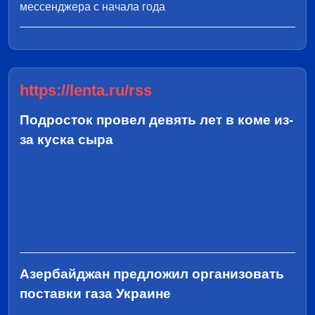
мессенджера с начала года
https://lenta.ru/rss
Подросток провел девять лет в коме из-
за куска сыра
Азербайджан предложил организовать
поставки газа Украине