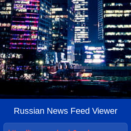
Russian News Feed Viewer