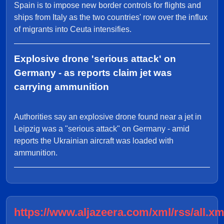
Spain is to impose new border controls for flights and
ships from Italy as the two countries' row over the influx
of migrants into Ceuta intensifies.
Explosive drone 'serious attack' on
Germany - as reports claim jet was
carrying ammunition
Authorities say an explosive drone found near a jet in
Leipzig was a "serious attack" on Germany - amid
reports the Ukrainian aircraft was loaded with
ammunition.
https://www.aljazeera.com/xml/rss/all.xm