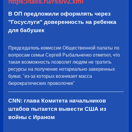
https://tass.ru/rss/v2.xml
В ОП предложили оформлять через
"Госуслуги" доверенность на ребенка
для бабушек
Председатель комиссии Общественной палаты по
вопросам семьи Сергей Рыбальченко отметил, что
такая возможность позволит людям не тратить
ресурсы на получение нотариально заверенных
бумаг, "из-за которых возникает масса
бюрократических проволочек"
CNN: глава Комитета начальников
штабов пытается вывести США из
войны с Ираном