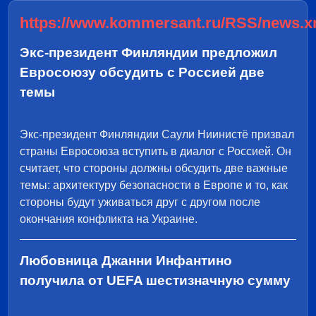
https://www.kommersant.ru/RSS/news.x
Экс-президент Финляндии предложил
Евросоюзу обсудить с Россией две
темы
Экс-президент Финляндии Саули Ниинистё призвал
страны Евросоюза вступить в диалог с Россией. Он
считает, что стороны должны обсудить две важные
темы: архитектуру безопасности в Европе и то, как
стороны будут уживаться друг с другом после
окончания конфликта на Украине.
Любовница Джанни Инфантино
получила от UEFA шестизначную сумму