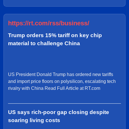
https://rt.com/rss/business/
Trump orders 15% tariff on key chip
material to challenge China
US President Donald Trump has ordered new tariffs
and import price floors on polysilicon, escalating tech
rivalry with China Read Full Article at RT.com
US says rich-poor gap closing despite
soaring living costs