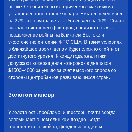
рынке. Относительно исторического максимума,
установленного в конце января, металл подешевел
на 27%, а с начала лета — более чем на 10%. Обвал
вызван сочетанием факторов, среди которых —
продолжение войны на Ближнем Востоке и
ужесточение риторики ФРС США. В таких условиях
в ближайшее время ценам будет сложно отойти от
достигнутого уровня. К концу года аналитики
допускают возвращения котировок в диапазон
$4500–4800 за унцию за счет высокого спроса со
стороны центробанков развивающихся стран.
Золотой маневр
У золота есть проблема: инвесторы почти всегда
вспоминают о нем слишком поздно. Когда
геополитика спокойна, фондовые индексы