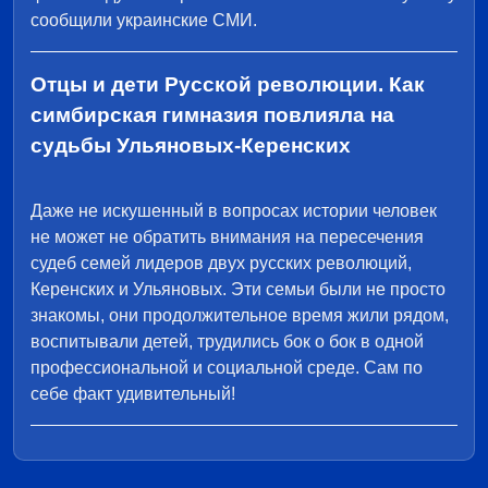
сообщили украинские СМИ.
Отцы и дети Русской революции. Как
симбирская гимназия повлияла на
судьбы Ульяновых-Керенских
Даже не искушенный в вопросах истории человек
не может не обратить внимания на пересечения
судеб семей лидеров двух русских революций,
Керенских и Ульяновых. Эти семьи были не просто
знакомы, они продолжительное время жили рядом,
воспитывали детей, трудились бок о бок в одной
профессиональной и социальной среде. Сам по
себе факт удивительный!