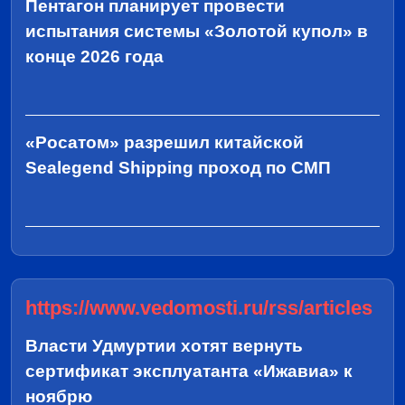
Пентагон планирует провести
испытания системы «Золотой купол» в
конце 2026 года
«Росатом» разрешил китайской
Sealegend Shipping проход по СМП
https://www.vedomosti.ru/rss/articles
Власти Удмуртии хотят вернуть
сертификат эксплуатанта «Ижавиа» к
ноябрю