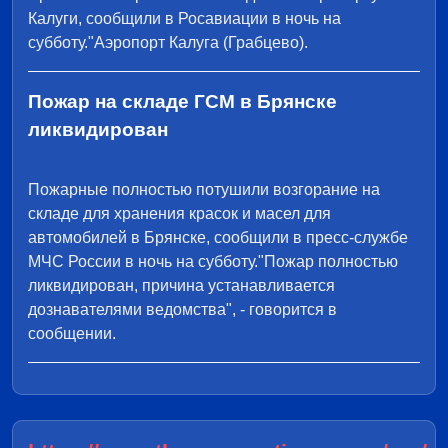
Калуги, сообщили в Росавиации в ночь на
субботу."Аэропорт Калуга (Грабцево).
Пожар на складе ГСМ в Брянске
ликвидирован
Пожарные полностью потушили возгорание на
складе для хранения красок и масел для
автомобилей в Брянске, сообщили в пресс-службе
МЧС России в ночь на субботу."Пожар полностью
ликвидирован, причина устанавливается
дознавателями ведомства", - говорится в
сообщении.