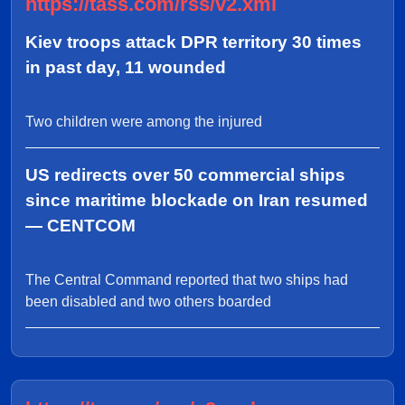
https://tass.com/rss/v2.xml
Kiev troops attack DPR territory 30 times
in past day, 11 wounded
Two children were among the injured
US redirects over 50 commercial ships
since maritime blockade on Iran resumed
— CENTCOM
The Central Command reported that two ships had
been disabled and two others boarded