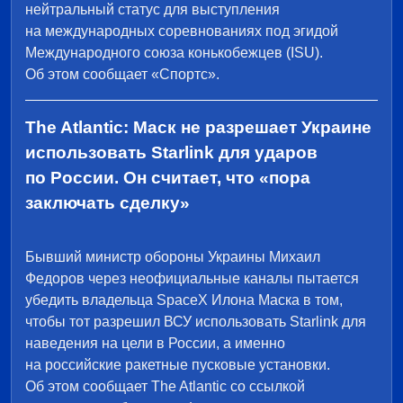
нейтральный статус для выступления
на международных соревнованиях под эгидой
Международного союза конькобежцев (ISU).
Об этом сообщает «Спортс».
The Atlantic: Маск не разрешает Украине
использовать Starlink для ударов
по России. Он считает, что «пора
заключать сделку»
Бывший министр обороны Украины Михаил
Федоров через неофициальные каналы пытается
убедить владельца SpaceX Илона Маска в том,
чтобы тот разрешил ВСУ использовать Starlink для
наведения на цели в России, а именно
на российские ракетные пусковые установки.
Об этом сообщает The Atlantic со ссылкой