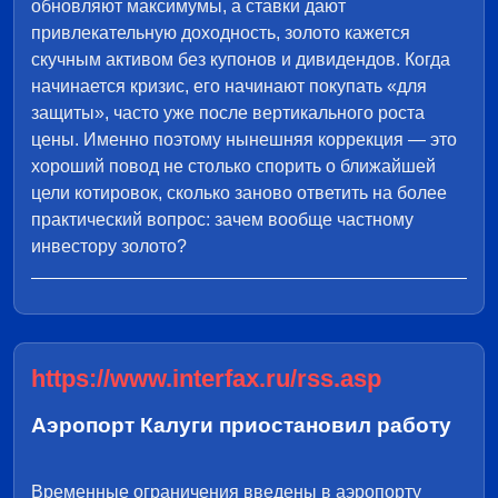
обновляют максимумы, а ставки дают
привлекательную доходность, золото кажется
скучным активом без купонов и дивидендов. Когда
начинается кризис, его начинают покупать «для
защиты», часто уже после вертикального роста
цены. Именно поэтому нынешняя коррекция — это
хороший повод не столько спорить о ближайшей
цели котировок, сколько заново ответить на более
практический вопрос: зачем вообще частному
инвестору золото?
https://www.interfax.ru/rss.asp
Аэропорт Калуги приостановил работу
Временные ограничения введены в аэропорту