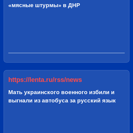
«мясные штурмы» в ДНР
https://lenta.ru/rss/news
Мать украинского военного избили и
выгнали из автобуса за русский язык