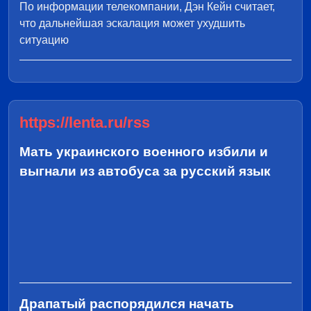
По информации телекомпании, Дэн Кейн считает,
что дальнейшая эскалация может ухудшить
ситуацию
https://lenta.ru/rss
Мать украинского военного избили и
выгнали из автобуса за русский язык
Драпатый распорядился начать