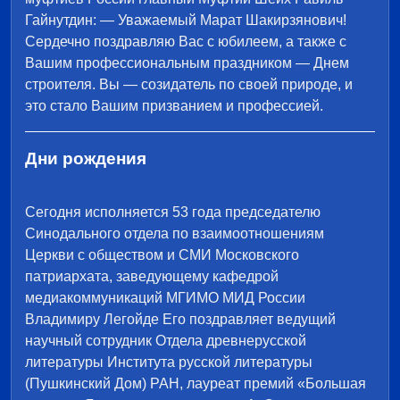
Гайнутдин: — Уважаемый Марат Шакирзянович!
Сердечно поздравляю Вас с юбилеем, а также с
Вашим профессиональным праздником — Днем
строителя. Вы — созидатель по своей природе, и
это стало Вашим призванием и профессией.
Дни рождения
Сегодня исполняется 53 года председателю
Синодального отдела по взаимоотношениям
Церкви с обществом и СМИ Московского
патриархата, заведующему кафедрой
медиакоммуникаций МГИМО МИД России
Владимиру Легойде Его поздравляет ведущий
научный сотрудник Отдела древнерусской
литературы Института русской литературы
(Пушкинский Дом) РАН, лауреат премий «Большая