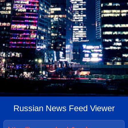
Russian News Feed Viewer