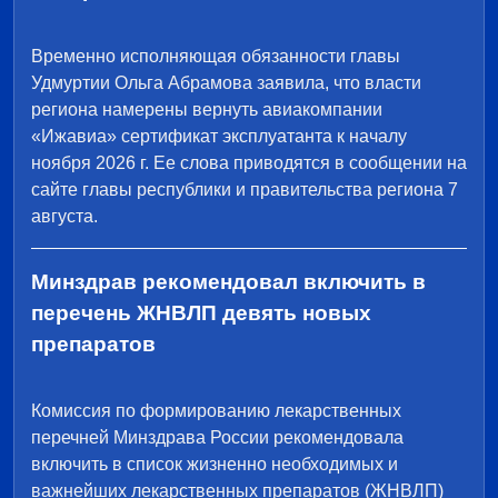
Временно исполняющая обязанности главы
Удмуртии Ольга Абрамова заявила, что власти
региона намерены вернуть авиакомпании
«Ижавиа» сертификат эксплуатанта к началу
ноября 2026 г. Ее слова приводятся в сообщении на
сайте главы республики и правительства региона 7
августа.
Минздрав рекомендовал включить в
перечень ЖНВЛП девять новых
препаратов
Комиссия по формированию лекарственных
перечней Минздрава России рекомендовала
включить в список жизненно необходимых и
важнейших лекарственных препаратов (ЖНВЛП)