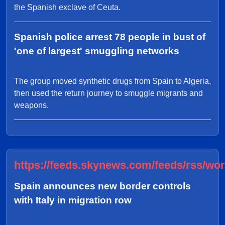
the Spanish exclave of Ceuta.
Spanish police arrest 78 people in bust of
'one of largest' smuggling networks
The group moved synthetic drugs from Spain to Algeria,
then used the return journey to smuggle migrants and
weapons.
https://feeds.skynews.com/feeds/rss/wor
Spain announces new border controls
with Italy in migration row