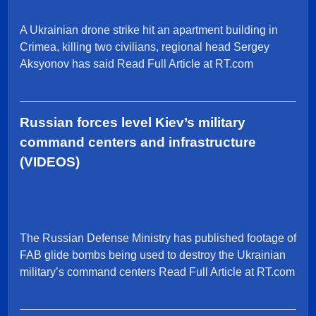
A Ukrainian drone strike hit an apartment building in
Crimea, killing two civilians, regional head Sergey
Aksyonov has said Read Full Article at RT.com
Russian forces level Kiev’s military
command centers and infrastructure
(VIDEOS)
The Russian Defense Ministry has published footage of
FAB glide bombs being used to destroy the Ukrainian
military’s command centers Read Full Article at RT.com