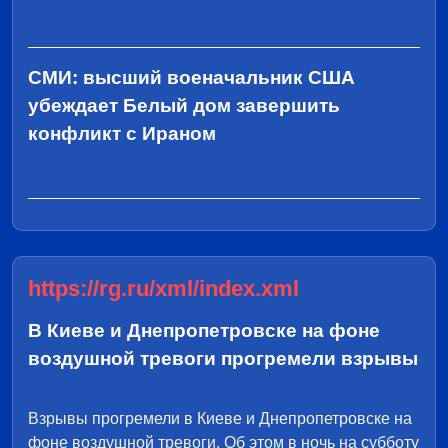
СМИ: высший военачальник США
убеждает Белый дом завершить
конфликт с Ираном
https://rg.ru/xml/index.xml
В Киеве и Днепропетровске на фоне
воздушной тревоги прогремели взрывы
Взрывы прогремели в Киеве и Днепропетровске на
фоне воздушной тревоги. Об этом в ночь на субботу