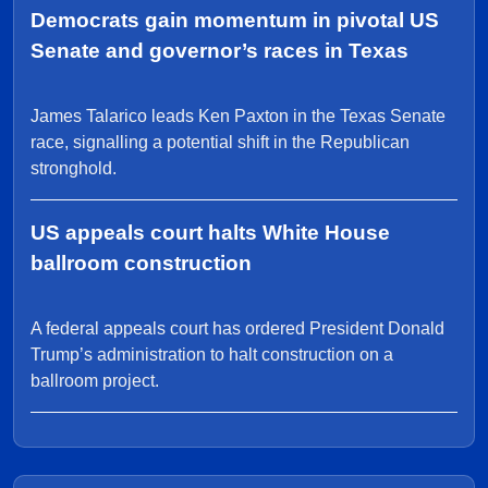
Democrats gain momentum in pivotal US
Senate and governor’s races in Texas
James Talarico leads Ken Paxton in the Texas Senate
race, signalling a potential shift in the Republican
stronghold.
US appeals court halts White House
ballroom construction
A federal appeals court has ordered President Donald
Trump’s administration to halt construction on a
ballroom project.